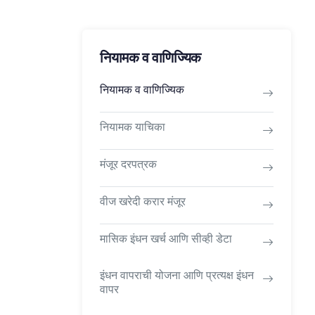
नियामक व वाणिज्यिक
नियामक व वाणिज्यिक
नियामक याचिका
मंजूर दरपत्रक
वीज खरेदी करार मंजूर
मासिक इंधन खर्च आणि सीव्ही डेटा
इंधन वापराची योजना आणि प्रत्यक्ष इंधन
वापर