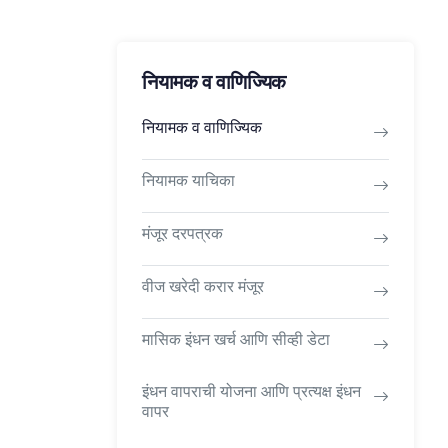
नियामक व वाणिज्यिक
नियामक व वाणिज्यिक
नियामक याचिका
मंजूर दरपत्रक
वीज खरेदी करार मंजूर
मासिक इंधन खर्च आणि सीव्ही डेटा
इंधन वापराची योजना आणि प्रत्यक्ष इंधन
वापर