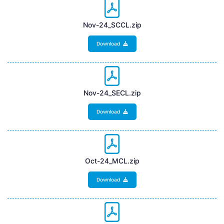
Nov-24_SCCL.zip
Download
Nov-24_SECL.zip
Download
Oct-24_MCL.zip
Download