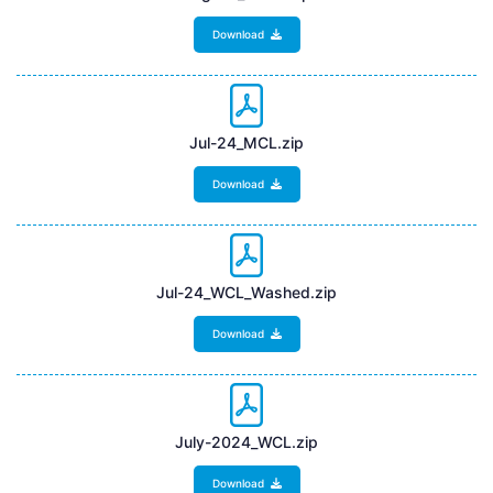
Download
Jul-24_MCL.zip
Download
Jul-24_WCL_Washed.zip
Download
July-2024_WCL.zip
Download