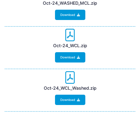
Oct-24_WASHED_MCL.zip
Download
Oct-24_WCL.zip
Download
Oct-24_WCL_Washed.zip
Download