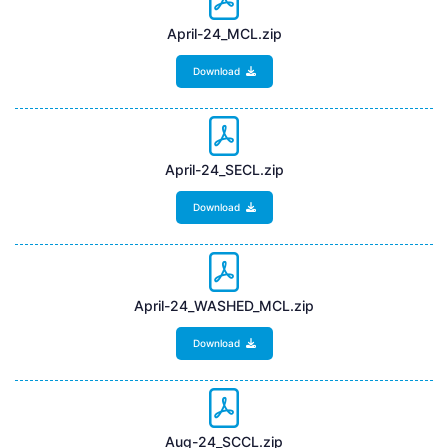
April-24_MCL.zip
Download
April-24_SECL.zip
Download
April-24_WASHED_MCL.zip
Download
Aug-24_SCCL.zip