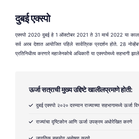
दुबई एक्स्पो
एक्स्पो 2020 दुबई हे 1 ऑक्टोबर 2021 ते 31 मार्च 2022 या कालाव
सर्व अरब देशात आयोजित पहिले सार्वत्रिक प्रदर्शन होते. 28 नोव्ह
प्रतिनिधीत्व करणारे महाजेनकोचे अधिकारी या एक्स्पोमध्ये सहभागी झाले
ऊर्जा सत्राची मुख्य उद्दिष्टे खालीलप्रमाणे होती:
दुबई एक्स्पो २०२० दरम्यान राज्याच्या सहभागामध्ये ऊर्जा विभ
राज्यांचा दृष्टिकोन आणि ऊर्जा उपक्रम अधोरेखित करणे
जागतिक सहयोग अन्वेषण करणे