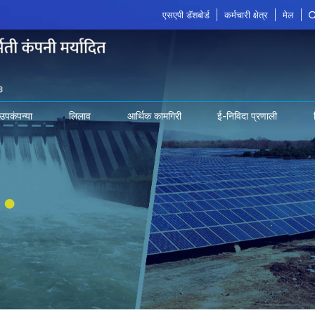
एसएपी डॅशबोर्ड
कर्मचारी क्षेत्र
मेल
उपकंपन्या
लिलाव
आर्थिक कामगिरी
ई-निविदा प्रणाली