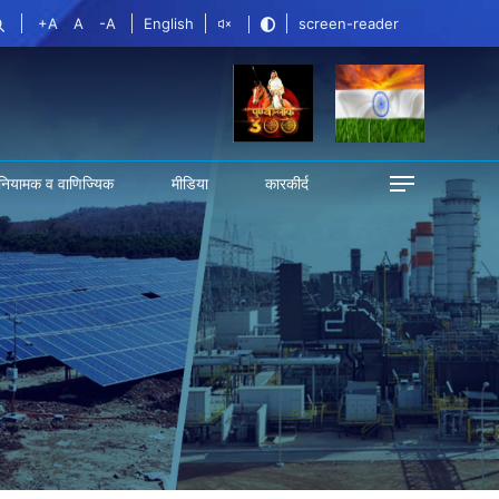
+A
A
-A
English
screen-reader
नियामक व वाणिज्यिक
मीडिया
कारकीर्द