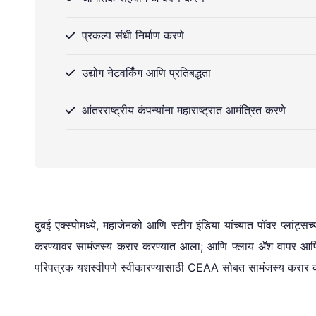
प्रकल्प संधी निर्माण करणे
उद्योग नेटवर्किंग आणि प्रतिबद्धता
आंतरराष्ट्रीय कंपन्यांना महाराष्ट्रात आमंत्रित करणे
दुबई एक्स्पोमध्ये, महाजेनको आणि स्टीग इंडिया यांच्यात पॉवर प्ला
करण्यावर सामंजस्य करार करण्यात आला; आणि फ्लाय ॲश वापर आणि कार्ब
परिपत्रक यशस्वीपणे स्वीकारण्यासाठी CEAA सोबत सामंजस्य करार 