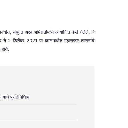
धीत, संयुक्त अरब अमिरातीमध्ये आयोजित केले गेलेले, जे
ेंबर ते 2 डिसेंबर 2021 या कालावधीत महाराष्ट्र शासनाचे
 होते.
ागाचे प्रतिनिधित्व