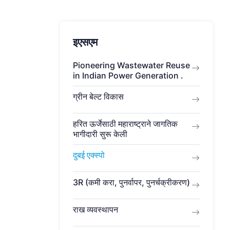
इएसएम
Pioneering Wastewater Reuse
in Indian Power Generation .
ग्रीन बेल्ट विकास
हरित ऊर्जेसाठी महाराष्ट्राने जागतिक
भागीदारी सुरू केली
दुबई एक्स्पो
3R (कमी करा, पुनर्वापर, पुनर्चक्रीकरण)
राख व्यवस्थापन