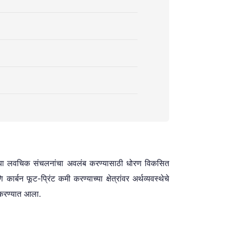
ंट्सच्या लवचिक संचलनांचा अवलंब करण्यासाठी धोरण विकसित
न फूट-प्रिंट कमी करण्याच्या क्षेत्रांवर अर्थव्यवस्थेचे
करण्यात आला.