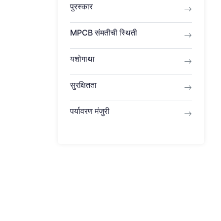
पुरस्कार
MPCB ​​संमतीची स्थिती
यशोगाथा
सुरक्षितता
पर्यावरण मंजुरी